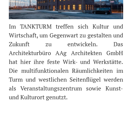
Im TANKTURM treffen sich Kultur und
Wirtschaft, um Gegenwart zu gestalten und
Zukunft zu entwickeln. Das
Architekturbüro AAg Architekten GmbH
hat hier ihre feste Wirk- und Werkstätte.
Die multifunktionalen Räumlichkeiten im
Turm und westlichen Seitenflügel werden
als Veranstaltungszentrum sowie Kunst-
und Kulturort genutzt.