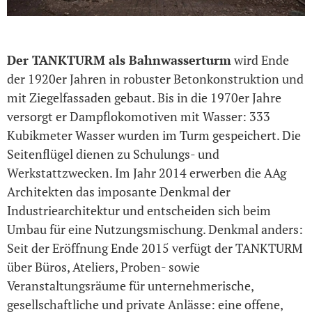
Der TANKTURM als Bahnwasserturm
wird Ende
der 1920er Jahren in robuster Betonkonstruktion und
mit Ziegelfassaden gebaut. Bis in die 1970er Jahre
versorgt er Dampflokomotiven mit Wasser: 333
Kubikmeter Wasser wurden im Turm gespeichert. Die
Seitenflügel dienen zu Schulungs- und
Werkstattzwecken. Im Jahr 2014 erwerben die AAg
Architekten das imposante Denkmal der
Industriearchitektur und entscheiden sich beim
Umbau für eine Nutzungsmischung. Denkmal anders:
Seit der Eröffnung Ende 2015 verfügt der TANKTURM
über Büros, Ateliers, Proben- sowie
Veranstaltungsräume für unternehmerische,
gesellschaftliche und private Anlässe: eine offene,