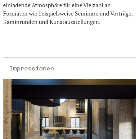
einladende Atmosphäre für eine Vielzahl an
Formaten wie beispielsweise Seminare und Vorträge,
Kaminrunden und Kunstausstellungen.
Impressionen