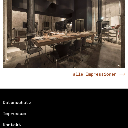
alle Impressionen
Datenschutz
Impressum
Kontakt