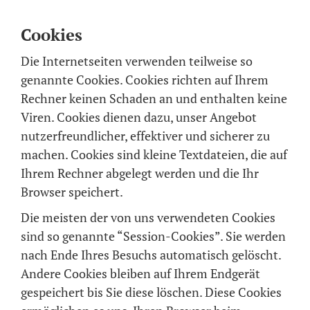
Cookies
Die Internetseiten verwenden teilweise so
genannte Cookies. Cookies richten auf Ihrem
Rechner keinen Schaden an und enthalten keine
Viren. Cookies dienen dazu, unser Angebot
nutzerfreundlicher, effektiver und sicherer zu
machen. Cookies sind kleine Textdateien, die auf
Ihrem Rechner abgelegt werden und die Ihr
Browser speichert.
Die meisten der von uns verwendeten Cookies
sind so genannte “Session-Cookies”. Sie werden
nach Ende Ihres Besuchs automatisch gelöscht.
Andere Cookies bleiben auf Ihrem Endgerät
gespeichert bis Sie diese löschen. Diese Cookies