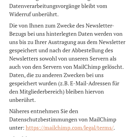
Datenverarbeitungsvorgänge bleibt vom
Widerruf unberührt.
Die von Ihnen zum Zwecke des Newsletter-
Bezugs bei uns hinterlegten Daten werden von
uns bis zu Ihrer Austragung aus dem Newsletter
gespeichert und nach der Abbestellung des
Newsletters sowohl von unseren Servern als
auch von den Servern von MailChimp gelöscht.
Daten, die zu anderen Zwecken bei uns
gespeichert wurden (z.B. E-Mail-Adressen für
den Mitgliederbereich) bleiben hiervon
unberührt.
Näheres entnehmen Sie den
Datenschutzbestimmungen von MailChimp
unter:
https://mailchimp.com/legal/terms/
.