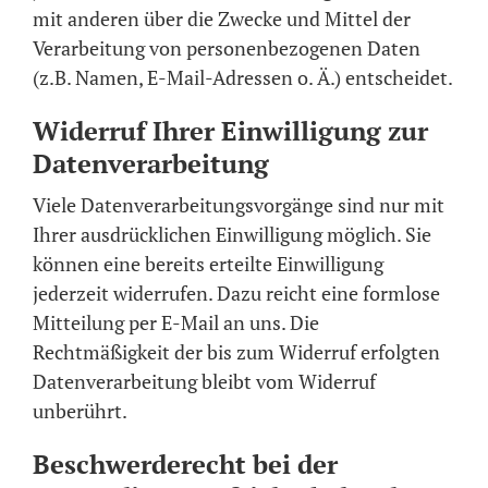
mit anderen über die Zwecke und Mittel der
Verarbeitung von personenbezogenen Daten
(z.B. Namen, E-Mail-Adressen o. Ä.) entscheidet.
Widerruf Ihrer Einwilligung zur
Datenverarbeitung
Viele Datenverarbeitungsvorgänge sind nur mit
Ihrer ausdrücklichen Einwilligung möglich. Sie
können eine bereits erteilte Einwilligung
jederzeit widerrufen. Dazu reicht eine formlose
Mitteilung per E-Mail an uns. Die
Rechtmäßigkeit der bis zum Widerruf erfolgten
Datenverarbeitung bleibt vom Widerruf
unberührt.
Beschwerderecht bei der