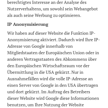
berechtigtes Interesse an der Analyse des
Nutzerverhaltens, um sowohl sein Webangebot
als auch seine Werbung zu optimieren.
IP Anonymisierung
Wir haben auf dieser Website die Funktion IP-
Anonymisierung aktiviert. Dadurch wird Ihre IP-
Adresse von Google innerhalb von
Mitgliedstaaten der Europäischen Union oder in
anderen Vertragsstaaten des Abkommens über
den Europäischen Wirtschaftsraum vor der
Übermittlung in die USA gekürzt. Nur in
Ausnahmefällen wird die volle IP-Adresse an
einen Server von Google in den USA übertragen
und dort gekürzt. Im Auftrag des Betreibers
dieser Website wird Google diese Informationen
benutzen, um Ihre Nutzung der Website