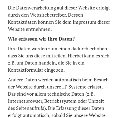
Die Datenverarbeitung auf dieser Website erfolgt
durch den Websitebetreiber. Dessen
Kontaktdaten können Sie dem Impressum dieser
Website entnehmen.
Wie erfassen wir Ihre Daten?
Ihre Daten werden zum einen dadurch erhoben,
dass Sie uns diese mitteilen. Hierbei kann es sich
z.B. um Daten handeln, die Sie in ein
Kontaktformular eingeben.
Andere Daten werden automatisch beim Besuch
der Website durch unsere IT-Systeme erfasst.
Das sind vor allem technische Daten (z.B.
Internetbrowser, Betriebssystem oder Uhrzeit
des Seitenaufrufs). Die Erfassung dieser Daten
erfolgt automatisch, sobald Sie unsere Website