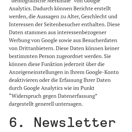
“demografische Merkmale” von Google
Analytics. Dadurch können Berichte erstellt
werden, die Aussagen zu Alter, Geschlecht und
Interessen der Seitenbesucher enthalten. Diese
Daten stammen aus interessenbezogener
Werbung von Google sowie aus Besucherdaten
von Drittanbietern. Diese Daten können keiner
bestimmten Person zugeordnet werden. Sie
können diese Funktion jederzeit über die
Anzeigeneinstellungen in Ihrem Google-Konto
deaktivieren oder die Erfassung Ihrer Daten
durch Google Analytics wie im Punkt
“Widerspruch gegen Datenerfassung”
dargestellt generell untersagen.
6. Newsletter