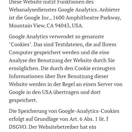
Diese Website nutzt Funktionen des
Webanalysedienstes Google Analytics. Anbieter
ist die Google Inc., 1600 Amphitheatre Parkway,
Mountain View, CA 94043, USA.
Google Analytics verwendet so genannte
"Cookies". Das sind Textdateien, die auf Ihrem
Computer gespeichert werden und die eine
Analyse der Benutzung der Website durch Sie
ermöglichen. Die durch den Cookie erzeugten
Informationen über Ihre Benutzung dieser
Website werden in der Regel an einen Server von
Google in den USA übertragen und dort
gespeichert.
Die Speicherung von Google-Analytics-Cookies
erfolgt auf Grundlage von Art. 6 Abs. 1 lit. f
DSGVO. Der Websitebetreiber hat ein