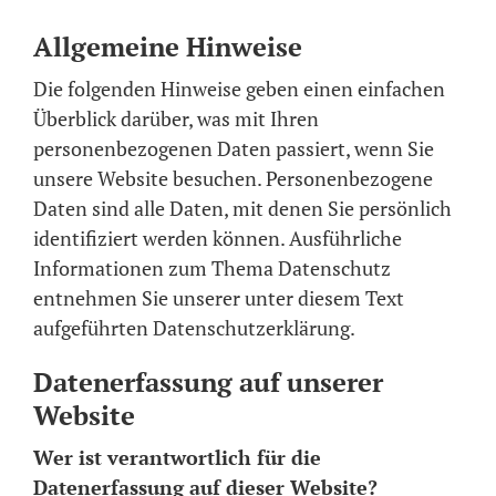
Allgemeine Hinweise
Die folgenden Hinweise geben einen einfachen
Überblick darüber, was mit Ihren
personenbezogenen Daten passiert, wenn Sie
unsere Website besuchen. Personenbezogene
Daten sind alle Daten, mit denen Sie persönlich
identifiziert werden können. Ausführliche
Informationen zum Thema Datenschutz
entnehmen Sie unserer unter diesem Text
aufgeführten Datenschutzerklärung.
Datenerfassung auf unserer
Website
Wer ist verantwortlich für die
Datenerfassung auf dieser Website?