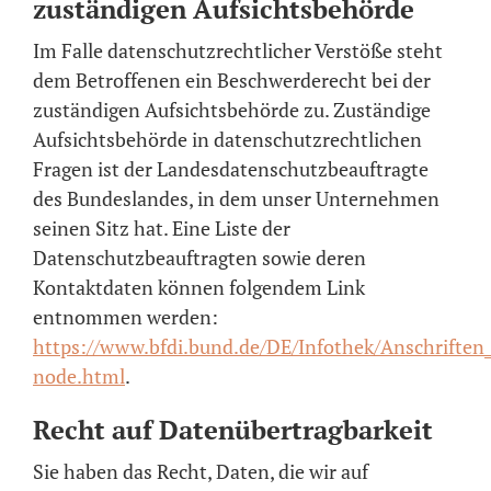
zuständigen Aufsichtsbehörde
Im Falle datenschutzrechtlicher Verstöße steht
dem Betroffenen ein Beschwerderecht bei der
zuständigen Aufsichtsbehörde zu. Zuständige
Aufsichtsbehörde in datenschutzrechtlichen
Fragen ist der Landesdatenschutzbeauftragte
des Bundeslandes, in dem unser Unternehmen
seinen Sitz hat. Eine Liste der
Datenschutzbeauftragten sowie deren
Kontaktdaten können folgendem Link
entnommen werden:
https://www.bfdi.bund.de/DE/Infothek/Anschriften_
node.html
.
Recht auf Datenübertragbarkeit
Sie haben das Recht, Daten, die wir auf