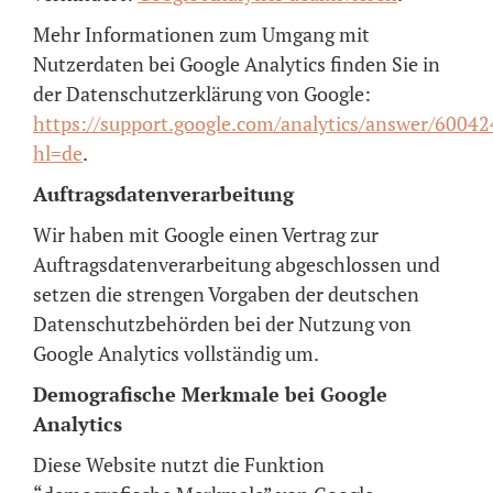
Mehr Informationen zum Umgang mit
Nutzerdaten bei Google Analytics finden Sie in
der Datenschutzerklärung von Google:
https://support.google.com/analytics/answer/6004
hl=de
.
Auftragsdatenverarbeitung
Wir haben mit Google einen Vertrag zur
Auftragsdatenverarbeitung abgeschlossen und
setzen die strengen Vorgaben der deutschen
Datenschutzbehörden bei der Nutzung von
Google Analytics vollständig um.
Demografische Merkmale bei Google
Analytics
Diese Website nutzt die Funktion