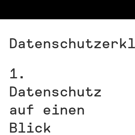
WERK
Datenschutz
Datenschutzerk
1.
Datenschutz
auf einen
Blick