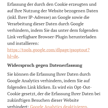
Erfassung der durch den Cookie erzeugten und
auf Ihre Nutzung der Website bezogenen Daten
(inkl. Ihrer IP-Adresse) an Google sowie die
Verarbeitung dieser Daten durch Google
verhindern, indem Sie das unter dem folgenden
Link verfügbare Browser-Plugin herunterladen
und installieren:
https://tools.google.com/dlpage/gaoptout?
hl=de
.
Widerspruch gegen Datenerfassung
Sie können die Erfassung Ihrer Daten durch
Google Analytics verhindern, indem Sie auf
folgenden Link klicken. Es wird ein Opt-Out-
Cookie gesetzt, der die Erfassung Ihrer Daten bei
zukünftigen Besuchen dieser Website
verhindert:
Google Analytics deaktivieren
.