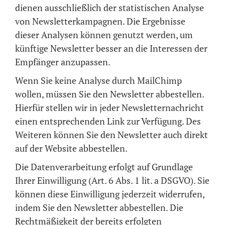
dienen ausschließlich der statistischen Analyse
von Newsletterkampagnen. Die Ergebnisse
dieser Analysen können genutzt werden, um
künftige Newsletter besser an die Interessen der
Empfänger anzupassen.
Wenn Sie keine Analyse durch MailChimp
wollen, müssen Sie den Newsletter abbestellen.
Hierfür stellen wir in jeder Newsletternachricht
einen entsprechenden Link zur Verfügung. Des
Weiteren können Sie den Newsletter auch direkt
auf der Website abbestellen.
Die Datenverarbeitung erfolgt auf Grundlage
Ihrer Einwilligung (Art. 6 Abs. 1 lit. a DSGVO). Sie
können diese Einwilligung jederzeit widerrufen,
indem Sie den Newsletter abbestellen. Die
Rechtmäßigkeit der bereits erfolgten