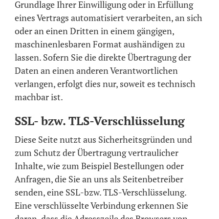
Grundlage Ihrer Einwilligung oder in Erfüllung
eines Vertrags automatisiert verarbeiten, an sich
oder an einen Dritten in einem gängigen,
maschinenlesbaren Format aushändigen zu
lassen. Sofern Sie die direkte Übertragung der
Daten an einen anderen Verantwortlichen
verlangen, erfolgt dies nur, soweit es technisch
machbar ist.
SSL- bzw. TLS-Verschlüsselung
Diese Seite nutzt aus Sicherheitsgründen und
zum Schutz der Übertragung vertraulicher
Inhalte, wie zum Beispiel Bestellungen oder
Anfragen, die Sie an uns als Seitenbetreiber
senden, eine SSL-bzw. TLS-Verschlüsselung.
Eine verschlüsselte Verbindung erkennen Sie
daran, dass die Adresszeile des Browsers von