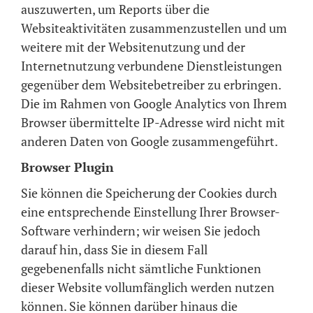
auszuwerten, um Reports über die
Websiteaktivitäten zusammenzustellen und um
weitere mit der Websitenutzung und der
Internetnutzung verbundene Dienstleistungen
gegenüber dem Websitebetreiber zu erbringen.
Die im Rahmen von Google Analytics von Ihrem
Browser übermittelte IP-Adresse wird nicht mit
anderen Daten von Google zusammengeführt.
Browser Plugin
Sie können die Speicherung der Cookies durch
eine entsprechende Einstellung Ihrer Browser-
Software verhindern; wir weisen Sie jedoch
darauf hin, dass Sie in diesem Fall
gegebenenfalls nicht sämtliche Funktionen
dieser Website vollumfänglich werden nutzen
können. Sie können darüber hinaus die