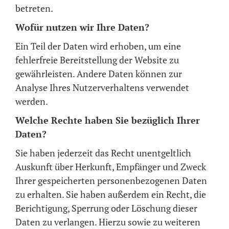
betreten.
Wofür nutzen wir Ihre Daten?
Ein Teil der Daten wird erhoben, um eine
fehlerfreie Bereitstellung der Website zu
gewährleisten. Andere Daten können zur
Analyse Ihres Nutzerverhaltens verwendet
werden.
Welche Rechte haben Sie bezüglich Ihrer
Daten?
Sie haben jederzeit das Recht unentgeltlich
Auskunft über Herkunft, Empfänger und Zweck
Ihrer gespeicherten personenbezogenen Daten
zu erhalten. Sie haben außerdem ein Recht, die
Berichtigung, Sperrung oder Löschung dieser
Daten zu verlangen. Hierzu sowie zu weiteren