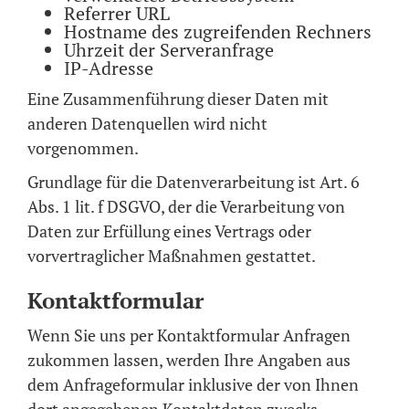
Referrer URL
Hostname des zugreifenden Rechners
Uhrzeit der Serveranfrage
IP-Adresse
Eine Zusammenführung dieser Daten mit
anderen Datenquellen wird nicht
vorgenommen.
Grundlage für die Datenverarbeitung ist Art. 6
Abs. 1 lit. f DSGVO, der die Verarbeitung von
Daten zur Erfüllung eines Vertrags oder
vorvertraglicher Maßnahmen gestattet.
Kontaktformular
Wenn Sie uns per Kontaktformular Anfragen
zukommen lassen, werden Ihre Angaben aus
dem Anfrageformular inklusive der von Ihnen