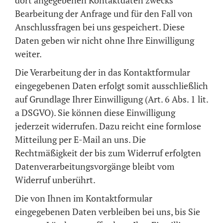
dort angegebenen Kontaktdaten zwecks
Bearbeitung der Anfrage und für den Fall von
Anschlussfragen bei uns gespeichert. Diese
Daten geben wir nicht ohne Ihre Einwilligung
weiter.
Die Verarbeitung der in das Kontaktformular
eingegebenen Daten erfolgt somit ausschließlich
auf Grundlage Ihrer Einwilligung (Art. 6 Abs. 1 lit.
a DSGVO). Sie können diese Einwilligung
jederzeit widerrufen. Dazu reicht eine formlose
Mitteilung per E-Mail an uns. Die
Rechtmäßigkeit der bis zum Widerruf erfolgten
Datenverarbeitungsvorgänge bleibt vom
Widerruf unberührt.
Die von Ihnen im Kontaktformular
eingegebenen Daten verbleiben bei uns, bis Sie