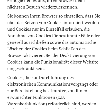
ermöglichen es uns, Ihren Browser beim
nächsten Besuch wiederzuerkennen.
Sie können Ihren Browser so einstellen, dass Sie
über das Setzen von Cookies informiert werden
und Cookies nur im Einzelfall erlauben, die
Annahme von Cookies für bestimmte Fälle oder
generell ausschließen sowie das automatische
Löschen der Cookies beim Schließen des
Browser aktivieren. Bei der Deaktivierung von
Cookies kann die Funktionalität dieser Website
eingeschränkt sein.
Cookies, die zur Durchführung des
elektronischen Kommunikationsvorgangs oder
zur Bereitstellung bestimmter, von Ihnen
erwünschter Funktionen (z.B.
Warenkorbfunktion) erforderlich sind, werden