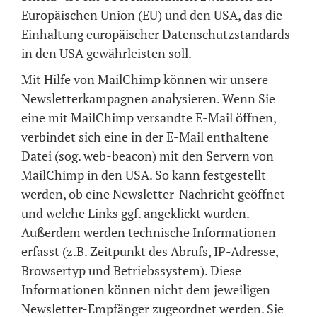
Europäischen Union (EU) und den USA, das die
Einhaltung europäischer Datenschutzstandards
in den USA gewährleisten soll.
Mit Hilfe von MailChimp können wir unsere
Newsletterkampagnen analysieren. Wenn Sie
eine mit MailChimp versandte E-Mail öffnen,
verbindet sich eine in der E-Mail enthaltene
Datei (sog. web-beacon) mit den Servern von
MailChimp in den USA. So kann festgestellt
werden, ob eine Newsletter-Nachricht geöffnet
und welche Links ggf. angeklickt wurden.
Außerdem werden technische Informationen
erfasst (z.B. Zeitpunkt des Abrufs, IP-Adresse,
Browsertyp und Betriebssystem). Diese
Informationen können nicht dem jeweiligen
Newsletter-Empfänger zugeordnet werden. Sie