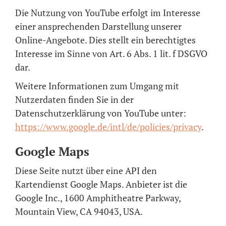
Die Nutzung von YouTube erfolgt im Interesse
einer ansprechenden Darstellung unserer
Online-Angebote. Dies stellt ein berechtigtes
Interesse im Sinne von Art. 6 Abs. 1 lit. f DSGVO
dar.
Weitere Informationen zum Umgang mit
Nutzerdaten finden Sie in der
Datenschutzerklärung von YouTube unter:
https://www.google.de/intl/de/policies/privacy
.
Google Maps
Diese Seite nutzt über eine API den
Kartendienst Google Maps. Anbieter ist die
Google Inc., 1600 Amphitheatre Parkway,
Mountain View, CA 94043, USA.