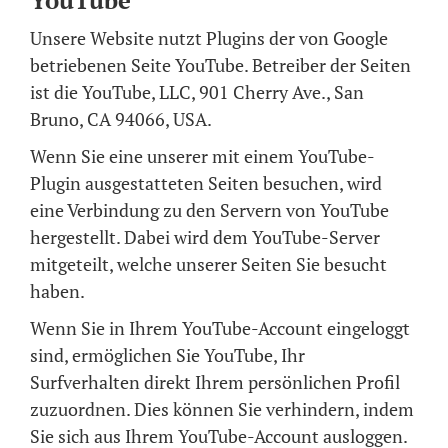
YouTube
Unsere Website nutzt Plugins der von Google
betriebenen Seite YouTube. Betreiber der Seiten
ist die YouTube, LLC, 901 Cherry Ave., San
Bruno, CA 94066, USA.
Wenn Sie eine unserer mit einem YouTube-
Plugin ausgestatteten Seiten besuchen, wird
eine Verbindung zu den Servern von YouTube
hergestellt. Dabei wird dem YouTube-Server
mitgeteilt, welche unserer Seiten Sie besucht
haben.
Wenn Sie in Ihrem YouTube-Account eingeloggt
sind, ermöglichen Sie YouTube, Ihr
Surfverhalten direkt Ihrem persönlichen Profil
zuzuordnen. Dies können Sie verhindern, indem
Sie sich aus Ihrem YouTube-Account ausloggen.