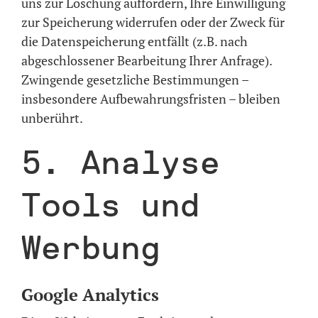
uns zur Löschung auffordern, Ihre Einwilligung
zur Speicherung widerrufen oder der Zweck für
die Datenspeicherung entfällt (z.B. nach
abgeschlossener Bearbeitung Ihrer Anfrage).
Zwingende gesetzliche Bestimmungen –
insbesondere Aufbewahrungsfristen – bleiben
unberührt.
5. Analyse
Tools und
Werbung
Google Analytics