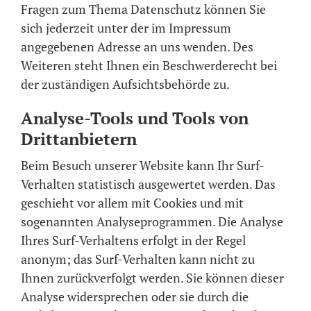
Fragen zum Thema Datenschutz können Sie
sich jederzeit unter der im Impressum
angegebenen Adresse an uns wenden. Des
Weiteren steht Ihnen ein Beschwerderecht bei
der zuständigen Aufsichtsbehörde zu.
Analyse-Tools und Tools von
Drittanbietern
Beim Besuch unserer Website kann Ihr Surf-
Verhalten statistisch ausgewertet werden. Das
geschieht vor allem mit Cookies und mit
sogenannten Analyseprogrammen. Die Analyse
Ihres Surf-Verhaltens erfolgt in der Regel
anonym; das Surf-Verhalten kann nicht zu
Ihnen zurückverfolgt werden. Sie können dieser
Analyse widersprechen oder sie durch die