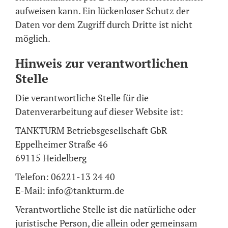
aufweisen kann. Ein lückenloser Schutz der
Daten vor dem Zugriff durch Dritte ist nicht
möglich.
Hinweis zur verantwortlichen
Stelle
Die verantwortliche Stelle für die
Datenverarbeitung auf dieser Website ist:
TANKTURM Betriebsgesellschaft GbR
Eppelheimer Straße 46
69115 Heidelberg
Telefon: 06221-13 24 40
E-Mail: info@tankturm.de
Verantwortliche Stelle ist die natürliche oder
juristische Person, die allein oder gemeinsam