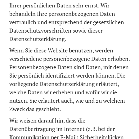
Ihrer persönlichen Daten sehr ernst. Wir
behandeln Ihre personenbezogenen Daten
vertraulich und entsprechend der gesetzlichen
Datenschutzvorschriften sowie dieser
Datenschutzerklärung.
Wenn Sie diese Website benutzen, werden
verschiedene personenbezogene Daten erhoben.
Personenbezogene Daten sind Daten, mit denen
Sie persönlich identifiziert werden können. Die
vorliegende Datenschutzerklärung erläutert,
welche Daten wir erheben und wofür wir sie
nutzen. Sie erläutert auch, wie und zu welchem
Zweck das geschieht.
Wir weisen darauf hin, dass die
Datenübertragung im Internet (z.B. bei der
Kommunikation per E-Mail) Sicherheitslücken