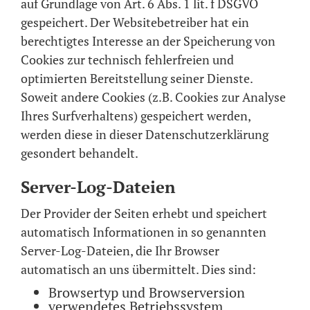
auf Grundlage von Art. 6 Abs. 1 lit. f DSGVO
gespeichert. Der Websitebetreiber hat ein
berechtigtes Interesse an der Speicherung von
Cookies zur technisch fehlerfreien und
optimierten Bereitstellung seiner Dienste.
Soweit andere Cookies (z.B. Cookies zur Analyse
Ihres Surfverhaltens) gespeichert werden,
werden diese in dieser Datenschutzerklärung
gesondert behandelt.
Server-Log-Dateien
Der Provider der Seiten erhebt und speichert
automatisch Informationen in so genannten
Server-Log-Dateien, die Ihr Browser
automatisch an uns übermittelt. Dies sind:
Browsertyp und Browserversion
verwendetes Betriebssystem