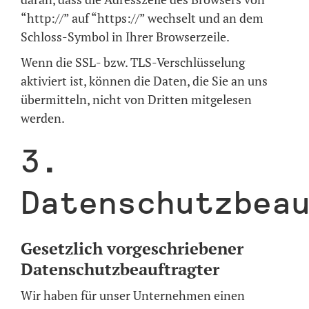
“http://” auf “https://” wechselt und an dem
Schloss-Symbol in Ihrer Browserzeile.
Wenn die SSL- bzw. TLS-Verschlüsselung
aktiviert ist, können die Daten, die Sie an uns
übermitteln, nicht von Dritten mitgelesen
werden.
3.
Datenschutzbea
Gesetzlich vorgeschriebener
Datenschutzbeauftragter
Wir haben für unser Unternehmen einen