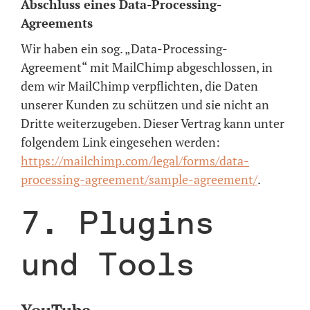
Abschluss eines Data-Processing-
Agreements
Wir haben ein sog. „Data-Processing-
Agreement“ mit MailChimp abgeschlossen, in
dem wir MailChimp verpflichten, die Daten
unserer Kunden zu schützen und sie nicht an
Dritte weiterzugeben. Dieser Vertrag kann unter
folgendem Link eingesehen werden:
https://mailchimp.com/legal/forms/data-
processing-agreement/sample-agreement/
.
7. Plugins
und Tools