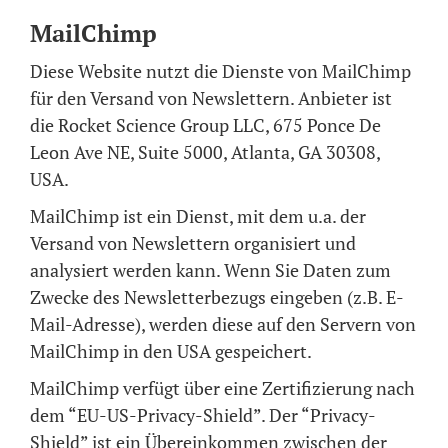
MailChimp
Diese Website nutzt die Dienste von MailChimp
für den Versand von Newslettern. Anbieter ist
die Rocket Science Group LLC, 675 Ponce De
Leon Ave NE, Suite 5000, Atlanta, GA 30308,
USA.
MailChimp ist ein Dienst, mit dem u.a. der
Versand von Newslettern organisiert und
analysiert werden kann. Wenn Sie Daten zum
Zwecke des Newsletterbezugs eingeben (z.B. E-
Mail-Adresse), werden diese auf den Servern von
MailChimp in den USA gespeichert.
MailChimp verfügt über eine Zertifizierung nach
dem “EU-US-Privacy-Shield”. Der “Privacy-
Shield” ist ein Übereinkommen zwischen der