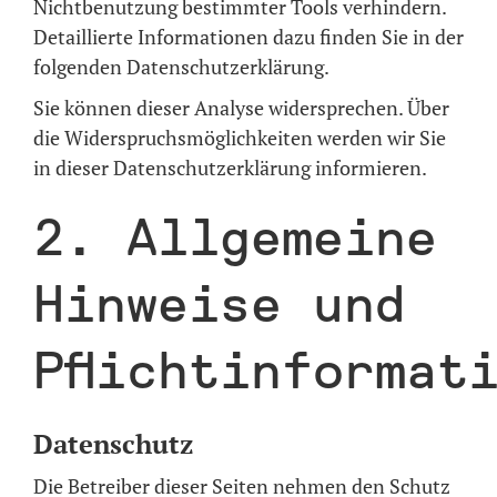
Nichtbenutzung bestimmter Tools verhindern.
Detaillierte Informationen dazu finden Sie in der
folgenden Datenschutzerklärung.
Sie können dieser Analyse widersprechen. Über
die Widerspruchsmöglichkeiten werden wir Sie
in dieser Datenschutzerklärung informieren.
2. Allgemeine
Hinweise und
Pflichtinformat
Datenschutz
Die Betreiber dieser Seiten nehmen den Schutz