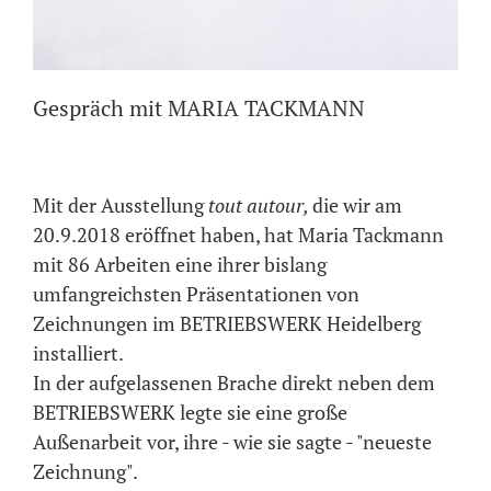
Gespräch mit MARIA TACKMANN
Mit der Ausstellung
tout autour,
die wir am
20.9.2018 eröffnet haben, hat Maria Tackmann
mit 86 Arbeiten eine ihrer bislang
umfangreichsten Präsentationen von
Zeichnungen im BETRIEBSWERK Heidelberg
installiert.
In der aufgelassenen Brache direkt neben dem
BETRIEBSWERK legte sie eine große
Außenarbeit vor, ihre - wie sie sagte - "neueste
Zeichnung".