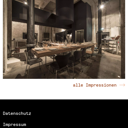
alle Impressionen
Datenschutz
Impressum