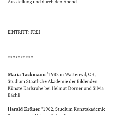
Ausstellung und durch den Abend.
EINTRITT: FREI
* * * * * * * * * *
Maria Tackmann
*1982 in Wattenwil, CH,
Studium Staatliche Akademie der Bildenden
Künste Karlsruhe bei Helmut Dorner und Silvia
Bächli
Harald Kröner
*1962, Studium Kunstakademie