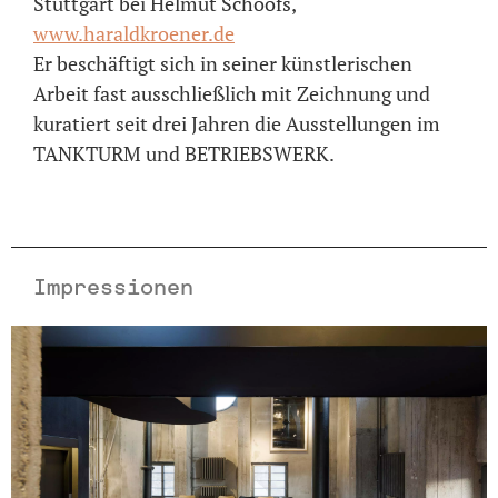
Stuttgart bei Helmut Schoofs,
www.haraldkroener.de
Er beschäftigt sich in seiner künstlerischen
Arbeit fast ausschließlich mit Zeichnung und
kuratiert seit drei Jahren die Ausstellungen im
TANKTURM und BETRIEBSWERK.
Impressionen