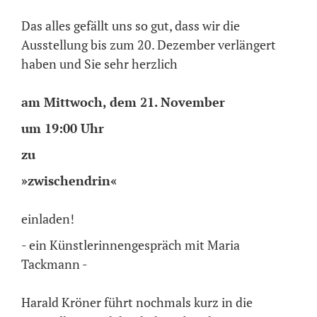
Das alles gefällt uns so gut, dass wir die
Ausstellung bis zum 20. Dezember verlängert
haben und Sie sehr herzlich
am Mittwoch, dem 21. November
um 19:00 Uhr
zu
»zwischendrin«
einladen!
- ein Künstlerinnengespräch mit Maria
Tackmann -
Harald Kröner führt nochmals kurz in die