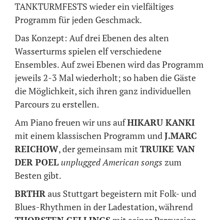
TANKTURMFESTS wieder ein vielfältiges
Programm für jeden Geschmack.
Das Konzept: Auf drei Ebenen des alten
Wasserturms spielen elf verschiedene
Ensembles. Auf zwei Ebenen wird das Programm
jeweils 2-3 Mal wiederholt; so haben die Gäste
die Möglichkeit, sich ihren ganz individuellen
Parcours zu erstellen.
Am Piano freuen wir uns auf
HIKARU KANKI
mit einem klassischen Programm und
J.MARC
REICHOW
, der gemeinsam mit
TRUIKE VAN
DER POEL
unplugged American songs
zum
Besten gibt.
BRTHR
aus Stuttgart begeistern mit Folk- und
Blues-Rhythmen in der Ladestation, während