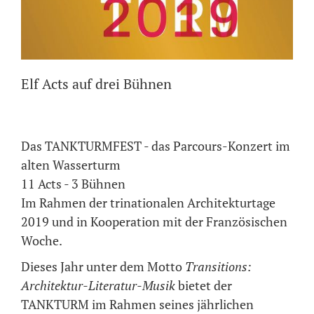
Elf Acts auf drei Bühnen
Das TANKTURMFEST - das Parcours-Konzert im
alten Wasserturm
11 Acts - 3 Bühnen
Im Rahmen der trinationalen Architekturtage
2019 und in Kooperation mit der Französischen
Woche.
Dieses Jahr unter dem Motto
Transitions:
Architektur-Literatur-Musik
bietet der
TANKTURM im Rahmen seines jährlichen