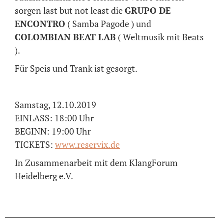
sorgen last but not least die
GRUPO DE
ENCONTRO
( Samba Pagode ) und
COLOMBIAN BEAT LAB
( Weltmusik mit Beats
).
Für Speis und Trank ist gesorgt.
Samstag, 12.10.2019
EINLASS: 18:00 Uhr
BEGINN: 19:00 Uhr
TICKETS:
www.reservix.de
In Zusammenarbeit mit dem KlangForum
Heidelberg e.V.