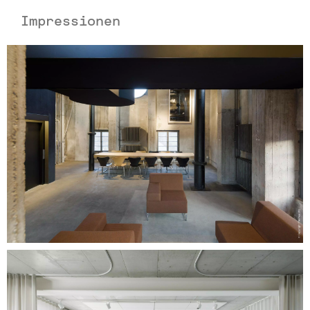
Impressionen