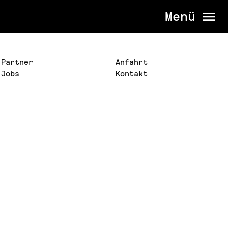
Menü
Partner
Anfahrt
Jobs
Kontakt