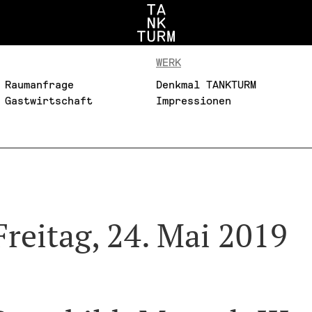
WERK
Raumanfrage
Denkmal TANKTURM
Gastwirtschaft
Impressionen
Freitag, 24. Mai 2019