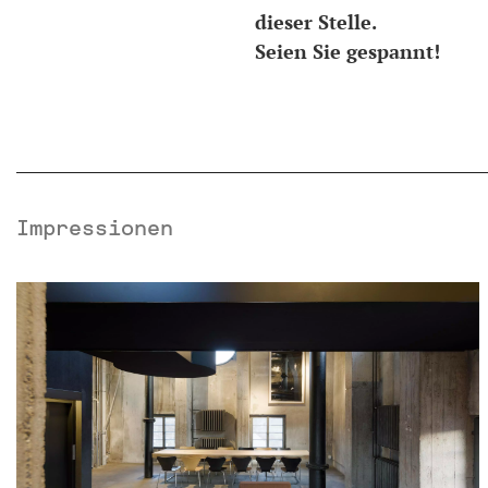
dieser Stelle.
Seien Sie gespannt!
Impressionen