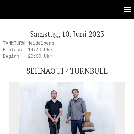
KULTUR
Events
Samstag, 10. Juni 2023
TANKTURM Heidelberg
Einlass
19:30 Uhr
Beginn
20:00 Uhr
SEHNAOUI / TURNBULL