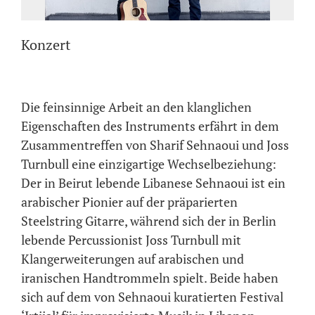
Konzert
Die feinsinnige Arbeit an den klanglichen
Eigenschaften des Instruments erfährt in dem
Zusammentreffen von Sharif Sehnaoui und Joss
Turnbull eine einzigartige Wechselbeziehung:
Der in Beirut lebende Libanese Sehnaoui ist ein
arabischer Pionier auf der präparierten
Steelstring Gitarre, während sich der in Berlin
lebende Percussionist Joss Turnbull mit
Klangerweiterungen auf arabischen und
iranischen Handtrommeln spielt. Beide haben
sich auf dem von Sehnaoui kuratierten Festival