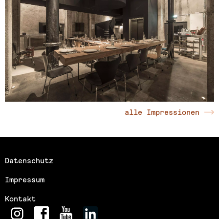
alle Impressionen
Datenschutz
Impressum
Kontakt