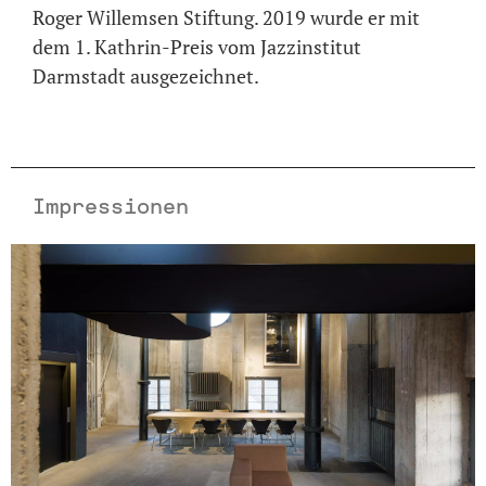
Roger Willemsen Stiftung. 2019 wurde er mit
dem 1. Kathrin-Preis vom Jazzinstitut
Darmstadt ausgezeichnet.
Impressionen