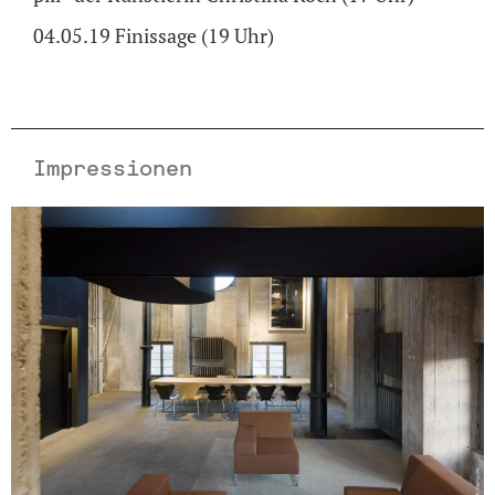
04.05.19 Finissage (19 Uhr)
Impressionen