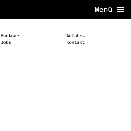
Menü
Partner
Anfahrt
Jobs
Kontakt