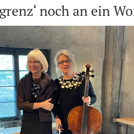
 grenz‘ noch an ein Wo