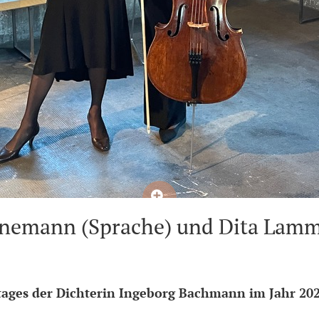
nemann (Sprache) und Dita Lamme
stages der Dichterin Ingeborg Bachmann im Jahr 20