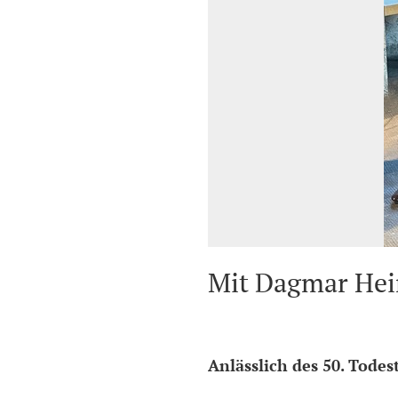
Mit Dagmar Hei
Anlässlich des 50. Tode