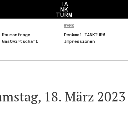
WERK
Raumanfrage
Denkmal TANKTURM
Gastwirtschaft
Impressionen
amstag, 18. März 2023