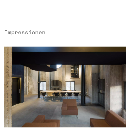
Impressionen