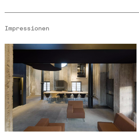
Impressionen