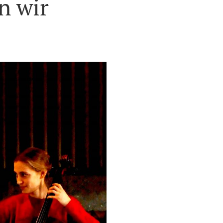
n wir