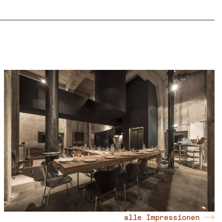
alle Impressionen