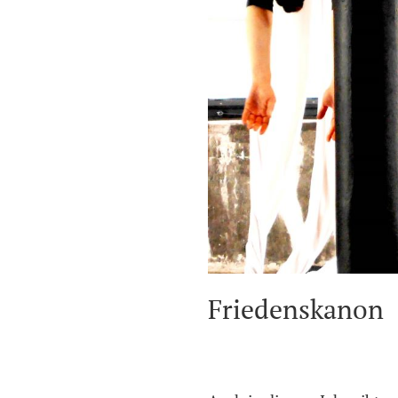
Friedenskanon