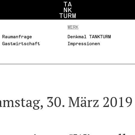
WERK
Raumanfrage
Denkmal TANKTURM
Gastwirtschaft
Impressionen
amstag, 30. März 2019