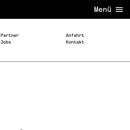
Menü
Partner
Anfahrt
Jobs
Kontakt